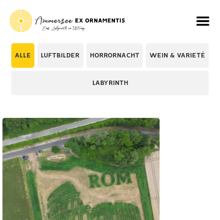
ALLE
LUFTBILDER
HORRORNACHT
WEIN & VARIETÉ
LABYRINTH