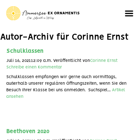
Autor-Archiv für Corinne Ernst
Schulklassen
Juli 16, 202112:09 a.m.
Veröffentlicht von
Corinne Ernst
Schreibe einen Kommentar
Schulklassen empfangen wir gerne auch vormittags,
außerhalb unserer regulären Öffnungszeiten, wenn Sie den
Besuch Ihrer Klasse bei uns anmelden. Suchspiel...
Artikel
ansehen
Beethoven 2020